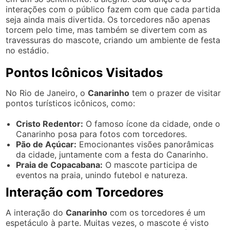
interações com o público fazem com que cada partida
seja ainda mais divertida. Os torcedores não apenas
torcem pelo time, mas também se divertem com as
travessuras do mascote, criando um ambiente de festa
no estádio.
Pontos Icônicos Visitados
No Rio de Janeiro, o
Canarinho
tem o prazer de visitar
pontos turísticos icônicos, como:
Cristo Redentor:
O famoso ícone da cidade, onde o
Canarinho posa para fotos com torcedores.
Pão de Açúcar:
Emocionantes visões panorâmicas
da cidade, juntamente com a festa do Canarinho.
Praia de Copacabana:
O mascote participa de
eventos na praia, unindo futebol e natureza.
Interação com Torcedores
A interação do
Canarinho
com os torcedores é um
espetáculo à parte. Muitas vezes, o mascote é visto