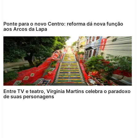
Ponte para o novo Centro: reforma dá nova função
aos Arcos da Lapa
Entre TV e teatro, Virginia Martins celebra o paradoxo
de suas personagens