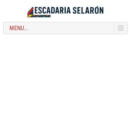
MENU...