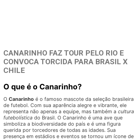
CANARINHO FAZ TOUR PELO RIO E
CONVOCA TORCIDA PARA BRASIL X
CHILE
O que é o Canarinho?
O
Canarinho
é o famoso mascote da seleção brasileira
de futebol. Com sua aparência alegre e vibrante, ele
representa não apenas a equipe, mas também a
cultura
futebolística
do Brasil. O Canarinho é uma ave que
simboliza a biodiversidade do país e é uma figura
querida por torcedores de todas as idades. Sua
presença em estádios e eventos se tornou um ícone de