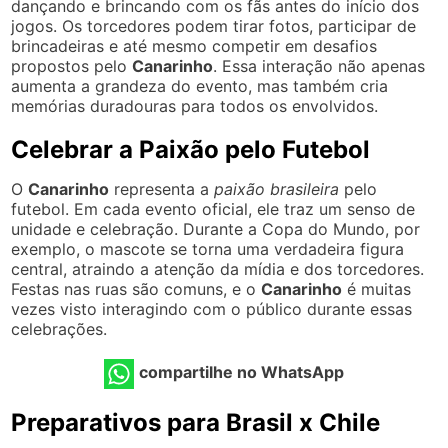
dançando e brincando com os fãs antes do início dos
jogos. Os torcedores podem tirar fotos, participar de
brincadeiras e até mesmo competir em desafios
propostos pelo
Canarinho
. Essa interação não apenas
aumenta a grandeza do evento, mas também cria
memórias duradouras para todos os envolvidos.
Celebrar a Paixão pelo Futebol
O
Canarinho
representa a
paixão brasileira
pelo
futebol. Em cada evento oficial, ele traz um senso de
unidade e celebração. Durante a Copa do Mundo, por
exemplo, o mascote se torna uma verdadeira figura
central, atraindo a atenção da mídia e dos torcedores.
Festas nas ruas são comuns, e o
Canarinho
é muitas
vezes visto interagindo com o público durante essas
celebrações.
compartilhe no WhatsApp
Preparativos para Brasil x Chile