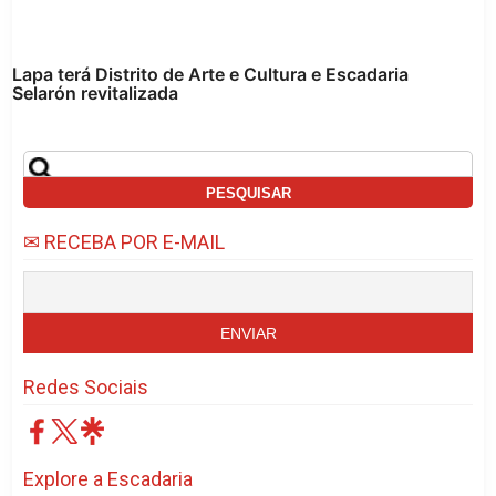
Lapa terá Distrito de Arte e Cultura e Escadaria
Selarón revitalizada
✉ RECEBA POR E-MAIL
Redes Sociais
Explore a Escadaria