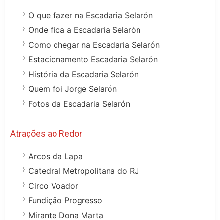
O que fazer na Escadaria Selarón
Onde fica a Escadaria Selarón
Como chegar na Escadaria Selarón
Estacionamento Escadaria Selarón
História da Escadaria Selarón
Quem foi Jorge Selarón
Fotos da Escadaria Selarón
Atrações ao Redor
Arcos da Lapa
Catedral Metropolitana do RJ
Circo Voador
Fundição Progresso
Mirante Dona Marta