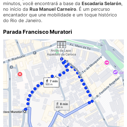
minutos, você encontrará a base da
Escadaria Selarón
,
no início da
Rua Manuel Carneiro
. É um percurso
encantador que une mobilidade e um toque histórico
do Rio de Janeiro.
Parada Francisco Muratori