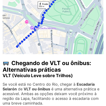
Chegando de VLT ou ônibus:
Alternativas práticas
VLT (Veículo Leve sobre Trilhos)
Se você está no Centro do Rio, chegar à
Escadaria
Selarón
de
VLT ou ônibus
é uma alternativa prática e
acessível. Ambas as opções deixam você próximo à
região da Lapa, facilitando o acesso à escadaria com
uma breve caminhada.