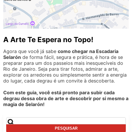
A Arte Te Espera no Topo!
Agora que você já sabe
como chegar na Escadaria
Selarón
de forma fácil, segura e prática, é hora de se
preparar para um dos passeios mais inesquecíveis do
Rio de Janeiro. Seja para tirar fotos, admirar a arte,
explorar os arredores ou simplesmente sentir a energia
do lugar, cada degrau é um convite à descoberta.
Com este guia, você está pronto para subir cada
degrau dessa obra de arte e descobrir por si mesmo a
magia de Selarón!
Pesquisar
por: