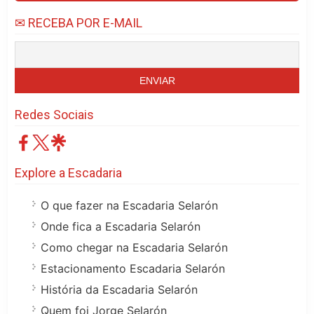
✉ RECEBA POR E-MAIL
Redes Sociais
Explore a Escadaria
O que fazer na Escadaria Selarón
Onde fica a Escadaria Selarón
Como chegar na Escadaria Selarón
Estacionamento Escadaria Selarón
História da Escadaria Selarón
Quem foi Jorge Selarón