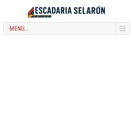
MENU...