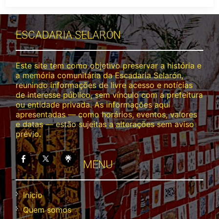
ESCADARIA SELARÓN
Este site tem como objetivo preservar a história e
a memória comunitária da Escadaria Selarón,
reunindo informações de livre acesso e notícias
de interesse público, sem vínculo com a prefeitura
ou entidade privada. As informações aqui
apresentadas — como horários, eventos, valores
e datas — estão sujeitas a alterações sem aviso
prévio.
MENU
Início
Quem somos