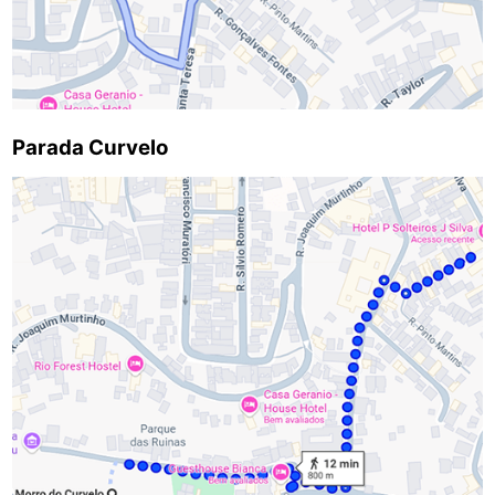
Parada Curvelo