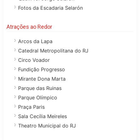
Fotos da Escadaria Selarón
Atrações ao Redor
Arcos da Lapa
Catedral Metropolitana do RJ
Circo Voador
Fundição Progresso
Mirante Dona Marta
Parque das Ruinas
Parque Olímpico
Praça Paris
Sala Cecília Meireles
Theatro Municipal do RJ