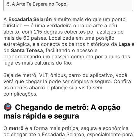
A Arte Te Espera no Topo!
A
Escadaria Selarón
é muito mais do que um ponto
turístico — é uma verdadeira obra de arte a céu
aberto, com 215 degraus cobertos por azulejos de
mais de 60 países. Localizada em uma posição
estratégica, ela conecta os bairros históricos da
Lapa
e
de
Santa Teresa
, facilitando o acesso e
proporcionando um passeio completo por alguns dos
lugares mais culturais do Rio.
Seja de metrô, VLT, ônibus, carro ou aplicativo, você
verá que chegar lá pode ser simples e seguro. Confira
as opções abaixo e planeje sua visita sem
complicações.
Chegando de metrô: A opção
mais rápida e segura
O
metrô
é a forma mais prática, segura e econômica
de chegar até a Escadaria Selarón, especialmente para