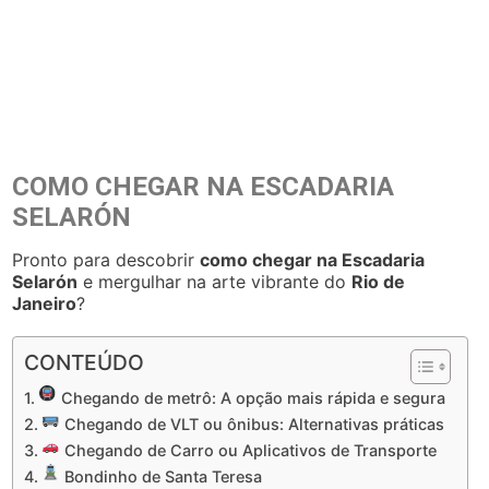
COMO CHEGAR NA ESCADARIA
SELARÓN
Pronto para descobrir
como chegar na Escadaria
Selarón
e mergulhar na arte vibrante do
Rio de
Janeiro
?
CONTEÚDO
Chegando de metrô: A opção mais rápida e segura
Chegando de VLT ou ônibus: Alternativas práticas
Chegando de Carro ou Aplicativos de Transporte
Bondinho de Santa Teresa