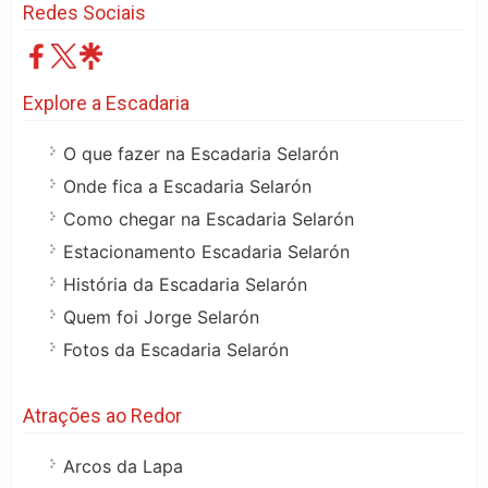
Redes Sociais
Explore a Escadaria
O que fazer na Escadaria Selarón
Onde fica a Escadaria Selarón
Como chegar na Escadaria Selarón
Estacionamento Escadaria Selarón
História da Escadaria Selarón
Quem foi Jorge Selarón
Fotos da Escadaria Selarón
Atrações ao Redor
Arcos da Lapa