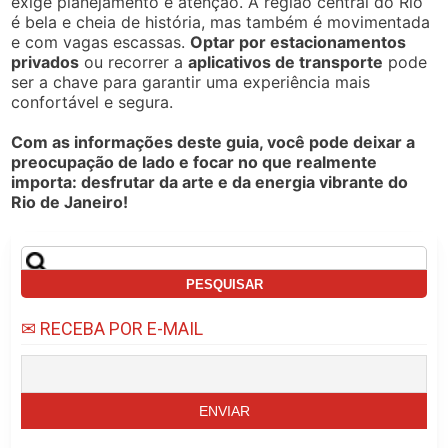
exige planejamento e atenção. A região central do Rio
é bela e cheia de história, mas também é movimentada
e com vagas escassas.
Optar por estacionamentos
privados
ou recorrer a
aplicativos de transporte
pode
ser a chave para garantir uma experiência mais
confortável e segura.
Com as informações deste guia, você pode deixar a
preocupação de lado e focar no que realmente
importa: desfrutar da arte e da energia vibrante do
Rio de Janeiro!
Pesquisar
por:
✉ RECEBA POR E-MAIL