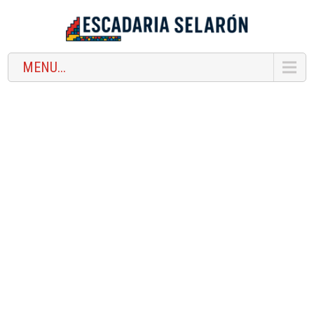
MENU...