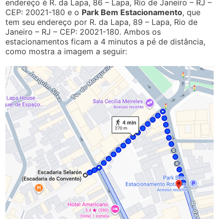
endereço é R. da Lapa, 86 – Lapa, Rio de Janeiro – RJ –
CEP: 20021-180 e o
Park Bem Estacionamento
, que
tem seu endereço por R. da Lapa, 89 – Lapa, Rio de
Janeiro – RJ – CEP: 20021-180. Ambos os
estacionamentos ficam a 4 minutos a pé de distância,
como mostra a imagem a seguir: