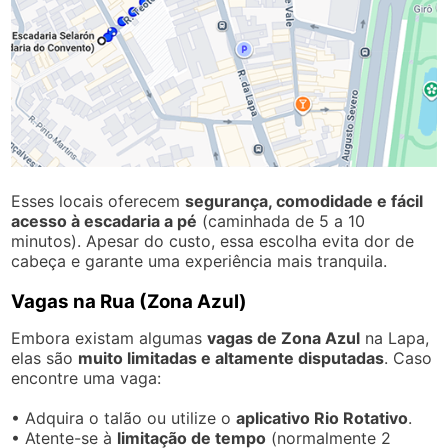
Esses locais oferecem
segurança, comodidade e fácil
acesso à escadaria a pé
(caminhada de 5 a 10
minutos). Apesar do custo, essa escolha evita dor de
cabeça e garante uma experiência mais tranquila.
Vagas na Rua (Zona Azul)
Embora existam algumas
vagas de Zona Azul
na Lapa,
elas são
muito limitadas e altamente disputadas
. Caso
encontre uma vaga:
• Adquira o talão ou utilize o
aplicativo Rio Rotativo
.
• Atente-se à
limitação de tempo
(normalmente 2