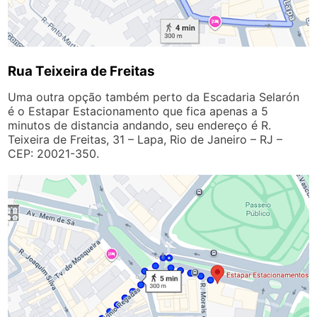
Rua Teixeira de Freitas
Uma outra opção também perto da Escadaria Selarón
é o Estapar Estacionamento que fica apenas a 5
minutos de distancia andando, seu endereço é R.
Teixeira de Freitas, 31 – Lapa, Rio de Janeiro – RJ –
CEP: 20021-350.