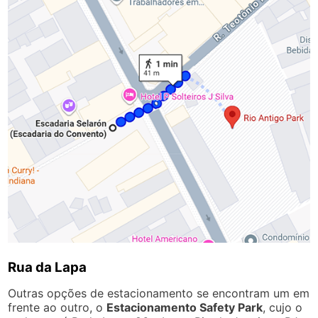
Rua da Lapa
Outras opções de estacionamento se encontram um em
frente ao outro, o
Estacionamento Safety Park
, cujo o