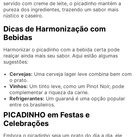
servido com creme de leite, o picadinho mantém a
pureza dos ingredientes, trazendo um sabor mais
rústico e caseiro.
Dicas de Harmonização com
Bebidas
Harmonizar o picadinho com a bebida certa pode
realçar ainda mais seu sabor. Aqui estão algumas
sugestões:
Cervejas:
Uma cerveja lager leve combina bem com
o prato.
Vinhos:
Um tinto leve, como um Pinot Noir, pode
complementar a riqueza da carne.
Refrigerantes:
Um guaraná é uma opção popular
entre os brasileiros.
PICADINHO em Festas e
Celebrações
Embora o picadinho seja um prato do dia a dia, ele