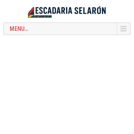
MENU...