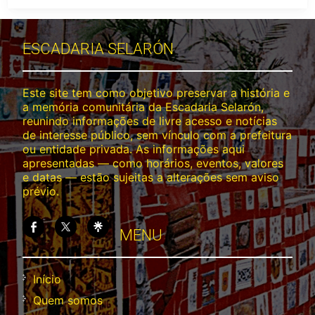
ESCADARIA SELARÓN
Este site tem como objetivo preservar a história e
a memória comunitária da Escadaria Selarón,
reunindo informações de livre acesso e notícias
de interesse público, sem vínculo com a prefeitura
ou entidade privada. As informações aqui
apresentadas — como horários, eventos, valores
e datas — estão sujeitas a alterações sem aviso
prévio.
MENU
Início
Quem somos