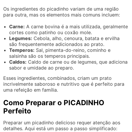
Os ingredientes do picadinho variam de uma região
para outra, mas os elementos mais comuns incluem:
Carne:
A carne bovina é a mais utilizada, geralmente
cortes como patinho ou coxão mole.
Legumes:
Cebola, alho, cenoura, batata e ervilha
são frequentemente adicionados ao prato.
Temperos:
Sal, pimenta-do-reino, cominho e
salsinha são os temperos principais.
Caldos:
Caldo de carne ou de legumes, que adiciona
sabor e umidade ao preparo.
Esses ingredientes, combinados, criam um prato
incrivelmente saboroso e nutritivo que é perfeito para
uma refeição em família.
Como Preparar o PICADINHO
Perfeito
Preparar um picadinho delicioso requer atenção aos
detalhes. Aqui está um passo a passo simplificado: