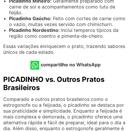
Picadinho Mineiro:
Geralmente preparado com
carne de sol e acompanhamentos como tutu de
feijão.
Picadinho Gaúcho:
Feito com cortes de carne como
o vazio, muitas vezes servido com chimichurri.
Picadinho Nordestino:
Inclui temperos típicos da
região como coentro e pimenta-de-cheiro.
Essas variações enriquecem o prato, trazendo sabores
únicos de cada estado.
compartilhe no WhatsApp
PICADINHO vs. Outros Pratos
Brasileiros
Comparado a outros pratos brasileiros como o
estrogonofe ou a feijoada, o picadinho se destaca por
sua praticidade e simplicidade. Enquanto a feijoada é
mais complexa e demorada, o picadinho oferece uma
alternativa rápida e fácil de preparar, ideal para o dia a
dia. Além disso, enquanto o estrogonofe geralmente é