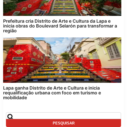
Prefeitura cria Distrito de Arte e Cultura da Lapa e
inicia obras do Boulevard Selarón para transformar a
região
Lapa ganha Distrito de Arte e Cultura e inicia
requalificação urbana com foco em turismo e
mobilidade