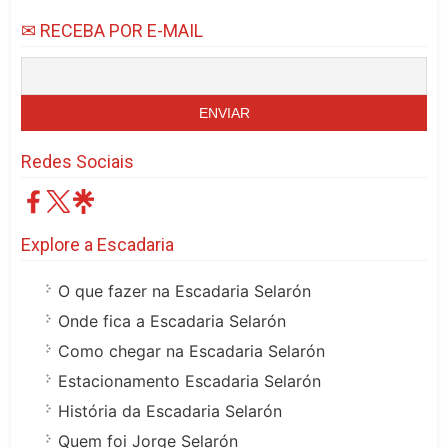
✉ RECEBA POR E-MAIL
Redes Sociais
Explore a Escadaria
O que fazer na Escadaria Selarón
Onde fica a Escadaria Selarón
Como chegar na Escadaria Selarón
Estacionamento Escadaria Selarón
História da Escadaria Selarón
Quem foi Jorge Selarón