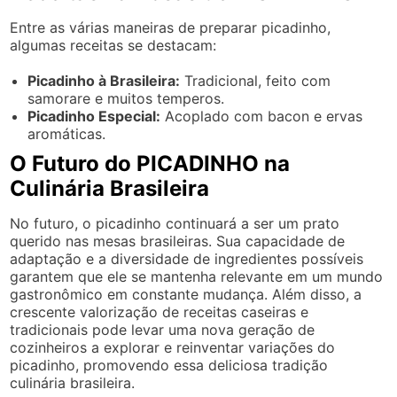
Entre as várias maneiras de preparar picadinho,
algumas receitas se destacam:
Picadinho à Brasileira:
Tradicional, feito com
samorare e muitos temperos.
Picadinho Especial:
Acoplado com bacon e ervas
aromáticas.
O Futuro do PICADINHO na
Culinária Brasileira
No futuro, o picadinho continuará a ser um prato
querido nas mesas brasileiras. Sua capacidade de
adaptação e a diversidade de ingredientes possíveis
garantem que ele se mantenha relevante em um mundo
gastronômico em constante mudança. Além disso, a
crescente valorização de receitas caseiras e
tradicionais pode levar uma nova geração de
cozinheiros a explorar e reinventar variações do
picadinho, promovendo essa deliciosa tradição
culinária brasileira.