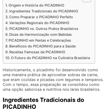
Origem e História do PICADINHO
Ingredientes Tradicionais do PICADINHO
Como Preparar o PICADINHO Perfeito
Variações Regionais do PICADINHO
PICADINHO vs. Outros Pratos Brasileiros
Dicas de Harmonização com Bebidas
PICADINHO em Festas e Celebrações
Benefícios do PICADINHO para a Saúde
Receitas Famosas de PICADINHO
O Futuro do PICADINHO na Culinária Brasileira
Historicamente, o picadinho foi desenvolvido como
uma maneira prática de aproveitar sobras de carne,
que eram cozidas e picadas com legumes e temperos.
Com o tempo, essa preparação se consolidou como
uma opção saborosa e nutritiva nos lares brasileiros.
Ingredientes Tradicionais do
PICADINHO