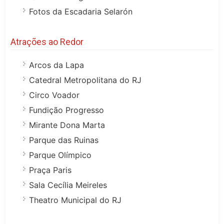
Fotos da Escadaria Selarón
Atrações ao Redor
Arcos da Lapa
Catedral Metropolitana do RJ
Circo Voador
Fundição Progresso
Mirante Dona Marta
Parque das Ruinas
Parque Olímpico
Praça Paris
Sala Cecília Meireles
Theatro Municipal do RJ