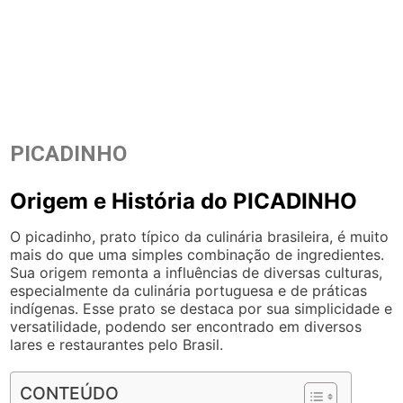
PICADINHO
Origem e História do PICADINHO
O picadinho, prato típico da culinária brasileira, é muito
mais do que uma simples combinação de ingredientes.
Sua origem remonta a influências de diversas culturas,
especialmente da culinária portuguesa e de práticas
indígenas. Esse prato se destaca por sua simplicidade e
versatilidade, podendo ser encontrado em diversos
lares e restaurantes pelo Brasil.
CONTEÚDO