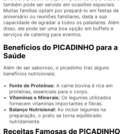
também pode ser servido em ocasiões especiais.
Muitas famílias optam por prepará-lo em festas de
aniversário ou reuniões familiares, dada a sua
capacidade de agradar a todos os paladares. Além
disso, ele pode ser uma boa opção em buffets e
serviços de catering para eventos.
Benefícios do PICADINHO para a
Saúde
Além de ser saboroso, o picadinho traz alguns
benefícios nutricionais:
Fonte de Proteínas:
A carne bovina é rica em
proteínas, essenciais para o corpo.
Vitamínas e Minerais:
Os legumes utilizados
fornecem vitaminas importantes e fibras.
Balanço Nutricional:
Ao incluir legumes na
preparação, o prato se torna equilibrado
nutridamente.
Receitas Famosas de PICADINHO