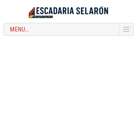
MENU...