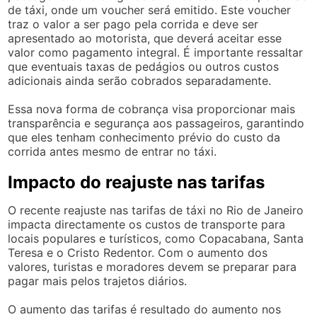
de táxi, onde um voucher será emitido. Este voucher
traz o valor a ser pago pela corrida e deve ser
apresentado ao motorista, que deverá aceitar esse
valor como pagamento integral. É importante ressaltar
que eventuais taxas de pedágios ou outros custos
adicionais ainda serão cobrados separadamente.
Essa nova forma de cobrança visa proporcionar mais
transparência e segurança aos passageiros, garantindo
que eles tenham conhecimento prévio do custo da
corrida antes mesmo de entrar no táxi.
Impacto do reajuste nas tarifas
O recente reajuste nas tarifas de táxi no Rio de Janeiro
impacta directamente os custos de transporte para
locais populares e turísticos, como Copacabana, Santa
Teresa e o Cristo Redentor. Com o aumento dos
valores, turistas e moradores devem se preparar para
pagar mais pelos trajetos diários.
O aumento das tarifas é resultado do aumento nos