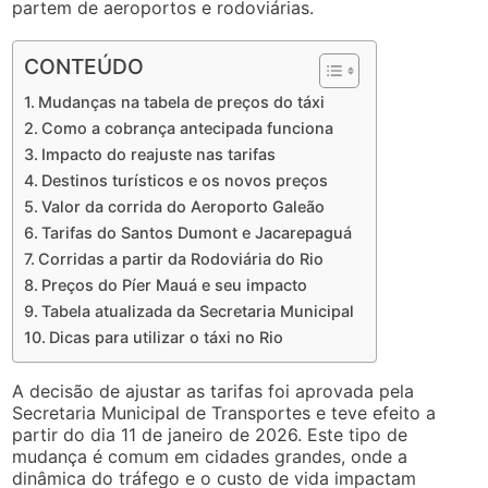
partem de aeroportos e rodoviárias.
CONTEÚDO
Mudanças na tabela de preços do táxi
Como a cobrança antecipada funciona
Impacto do reajuste nas tarifas
Destinos turísticos e os novos preços
Valor da corrida do Aeroporto Galeão
Tarifas do Santos Dumont e Jacarepaguá
Corridas a partir da Rodoviária do Rio
Preços do Píer Mauá e seu impacto
Tabela atualizada da Secretaria Municipal
Dicas para utilizar o táxi no Rio
A decisão de ajustar as tarifas foi aprovada pela
Secretaria Municipal de Transportes e teve efeito a
partir do dia 11 de janeiro de 2026. Este tipo de
mudança é comum em cidades grandes, onde a
dinâmica do tráfego e o custo de vida impactam