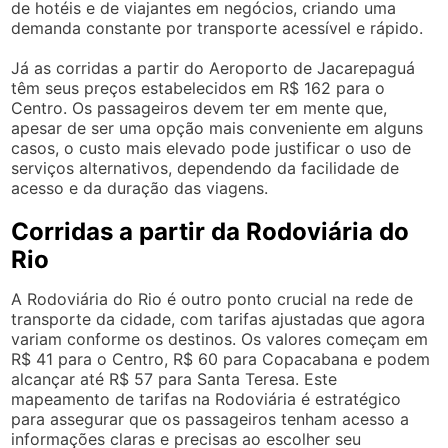
de hotéis e de viajantes em negócios, criando uma
demanda constante por transporte acessível e rápido.
Já as corridas a partir do Aeroporto de Jacarepaguá
têm seus preços estabelecidos em R$ 162 para o
Centro. Os passageiros devem ter em mente que,
apesar de ser uma opção mais conveniente em alguns
casos, o custo mais elevado pode justificar o uso de
serviços alternativos, dependendo da facilidade de
acesso e da duração das viagens.
Corridas a partir da Rodoviária do
Rio
A Rodoviária do Rio é outro ponto crucial na rede de
transporte da cidade, com tarifas ajustadas que agora
variam conforme os destinos. Os valores começam em
R$ 41 para o Centro, R$ 60 para Copacabana e podem
alcançar até R$ 57 para Santa Teresa. Este
mapeamento de tarifas na Rodoviária é estratégico
para assegurar que os passageiros tenham acesso a
informações claras e precisas ao escolher seu