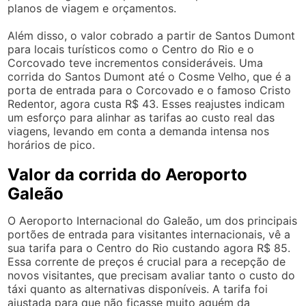
planos de viagem e orçamentos.
Além disso, o valor cobrado a partir de Santos Dumont
para locais turísticos como o Centro do Rio e o
Corcovado teve incrementos consideráveis. Uma
corrida do Santos Dumont até o Cosme Velho, que é a
porta de entrada para o Corcovado e o famoso Cristo
Redentor, agora custa R$ 43. Esses reajustes indicam
um esforço para alinhar as tarifas ao custo real das
viagens, levando em conta a demanda intensa nos
horários de pico.
Valor da corrida do Aeroporto
Galeão
O Aeroporto Internacional do Galeão, um dos principais
portões de entrada para visitantes internacionais, vê a
sua tarifa para o Centro do Rio custando agora R$ 85.
Essa corrente de preços é crucial para a recepção de
novos visitantes, que precisam avaliar tanto o custo do
táxi quanto as alternativas disponíveis. A tarifa foi
ajustada para que não ficasse muito aquém da