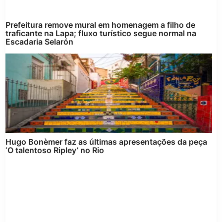
Prefeitura remove mural em homenagem a filho de
traficante na Lapa; fluxo turístico segue normal na
Escadaria Selarón
Hugo Bonèmer faz as últimas apresentações da peça
‘O talentoso Ripley’ no Rio