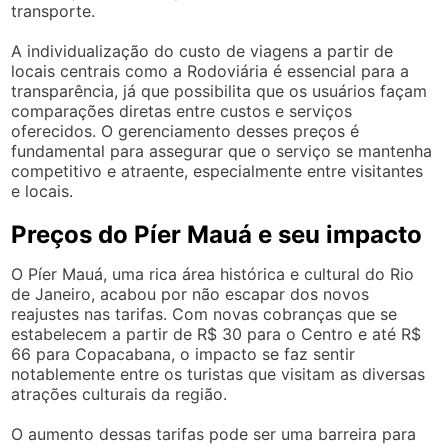
transporte.
A individualização do custo de viagens a partir de
locais centrais como a Rodoviária é essencial para a
transparência, já que possibilita que os usuários façam
comparações diretas entre custos e serviços
oferecidos. O gerenciamento desses preços é
fundamental para assegurar que o serviço se mantenha
competitivo e atraente, especialmente entre visitantes
e locais.
Preços do Píer Mauá e seu impacto
O Píer Mauá, uma rica área histórica e cultural do Rio
de Janeiro, acabou por não escapar dos novos
reajustes nas tarifas. Com novas cobranças que se
estabelecem a partir de R$ 30 para o Centro e até R$
66 para Copacabana, o impacto se faz sentir
notablemente entre os turistas que visitam as diversas
atrações culturais da região.
O aumento dessas tarifas pode ser uma barreira para