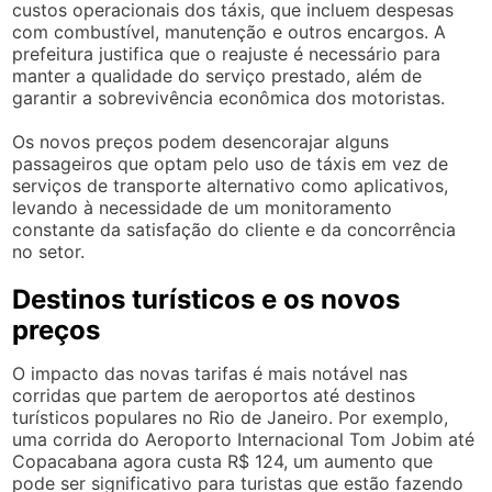
custos operacionais dos táxis, que incluem despesas
com combustível, manutenção e outros encargos. A
prefeitura justifica que o reajuste é necessário para
manter a qualidade do serviço prestado, além de
garantir a sobrevivência econômica dos motoristas.
Os novos preços podem desencorajar alguns
passageiros que optam pelo uso de táxis em vez de
serviços de transporte alternativo como aplicativos,
levando à necessidade de um monitoramento
constante da satisfação do cliente e da concorrência
no setor.
Destinos turísticos e os novos
preços
O impacto das novas tarifas é mais notável nas
corridas que partem de aeroportos até destinos
turísticos populares no Rio de Janeiro. Por exemplo,
uma corrida do Aeroporto Internacional Tom Jobim até
Copacabana agora custa R$ 124, um aumento que
pode ser significativo para turistas que estão fazendo