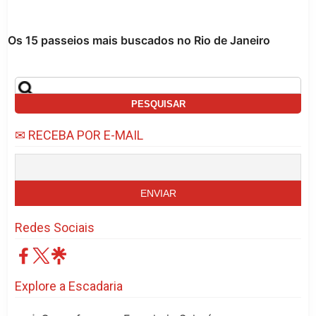
Os 15 passeios mais buscados no Rio de Janeiro
✉ RECEBA POR E-MAIL
Redes Sociais
Explore a Escadaria