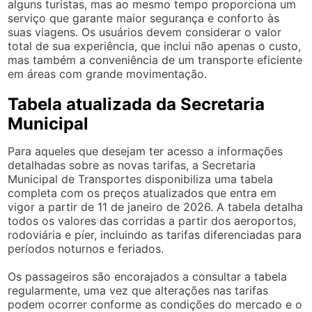
alguns turistas, mas ao mesmo tempo proporciona um
serviço que garante maior segurança e conforto às
suas viagens. Os usuários devem considerar o valor
total de sua experiência, que inclui não apenas o custo,
mas também a conveniência de um transporte eficiente
em áreas com grande movimentação.
Tabela atualizada da Secretaria
Municipal
Para aqueles que desejam ter acesso a informações
detalhadas sobre as novas tarifas, a Secretaria
Municipal de Transportes disponibiliza uma tabela
completa com os preços atualizados que entra em
vigor a partir de 11 de janeiro de 2026. A tabela detalha
todos os valores das corridas a partir dos aeroportos,
rodoviária e píer, incluindo as tarifas diferenciadas para
períodos noturnos e feriados.
Os passageiros são encorajados a consultar a tabela
regularmente, uma vez que alterações nas tarifas
podem ocorrer conforme as condições do mercado e o