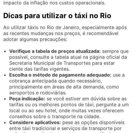
impacto da inflação nos custos operacionais.
Dicas para utilizar o táxi no Rio
Ao utilizar táxis no Rio de Janeiro, especialmente após
as recentes mudanças nos preços, é recomendável
adotar algumas precauções:
Verifique a tabela de preços atualizada:
sempre que
possível, consulte a tabela atual na página oficial da
Secretaria Municipal de Transportes para estar
ciente das tarifas vigentes.
Escolha o método de pagamento adequado:
use a
cobrança antecipada quando necessário,
principalmente em áreas de alta demanda, como
aeroportos e rodoviárias.
Peça indicação:
se você estiver em dúvida sobre as
tarifas ou os melhores pontos de táxi, pergunte a um
local ou ao seu hotel, onde muitas vezes oferecem
conselhos sobre o transporte na cidade.
Considere aplicativos:
pese as opções disponíveis
entre táxi tradicional e serviços de transporte por