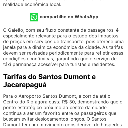
realidade econômica local.
compartilhe no WhatsApp
O Galeão, com seu fluxo constante de passageiros, é
especialmente relevante para o estudo dos impactos
de preços em serviços de transporte, pois oferece uma
janela para a dinâmica econômica da cidade. As tarifas
devem ser revisadas periodicamente para refletir essas
condições econômicas, garantindo que o serviço de
táxi permaneça acessível para turistas e residentes.
Tarifas do Santos Dumont e
Jacarepaguá
Para o Aeroporto Santos Dumont, a corrida até o
Centro do Rio agora custa R$ 30, demonstrando que o
ponto estratégico próximo ao centro da cidade
continua a ser um favorito entre os passageiros que
buscam evitar deslocamentos longos. O Santos
Dumont tem um movimento considerável de hóspedes