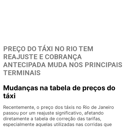
PREÇO DO TÁXI NO RIO TEM
REAJUSTE E COBRANÇA
ANTECIPADA MUDA NOS PRINCIPAIS
TERMINAIS
Mudanças na tabela de preços do
táxi
Recentemente, o preço dos táxis no Rio de Janeiro
passou por um reajuste significativo, afetando
diretamente a tabela de correção das tarifas,
especialmente aquelas utilizadas nas corridas que