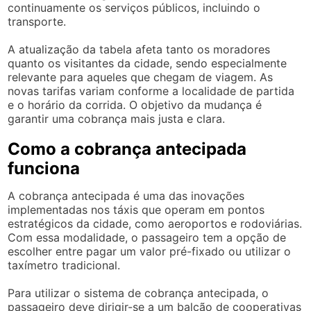
continuamente os serviços públicos, incluindo o
transporte.
A atualização da tabela afeta tanto os moradores
quanto os visitantes da cidade, sendo especialmente
relevante para aqueles que chegam de viagem. As
novas tarifas variam conforme a localidade de partida
e o horário da corrida. O objetivo da mudança é
garantir uma cobrança mais justa e clara.
Como a cobrança antecipada
funciona
A cobrança antecipada é uma das inovações
implementadas nos táxis que operam em pontos
estratégicos da cidade, como aeroportos e rodoviárias.
Com essa modalidade, o passageiro tem a opção de
escolher entre pagar um valor pré-fixado ou utilizar o
taxímetro tradicional.
Para utilizar o sistema de cobrança antecipada, o
passageiro deve dirigir-se a um balcão de cooperativas