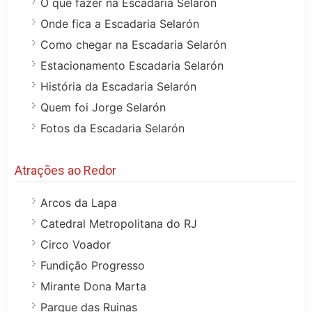
O que fazer na Escadaria Selarón
Onde fica a Escadaria Selarón
Como chegar na Escadaria Selarón
Estacionamento Escadaria Selarón
História da Escadaria Selarón
Quem foi Jorge Selarón
Fotos da Escadaria Selarón
Atrações ao Redor
Arcos da Lapa
Catedral Metropolitana do RJ
Circo Voador
Fundição Progresso
Mirante Dona Marta
Parque das Ruinas